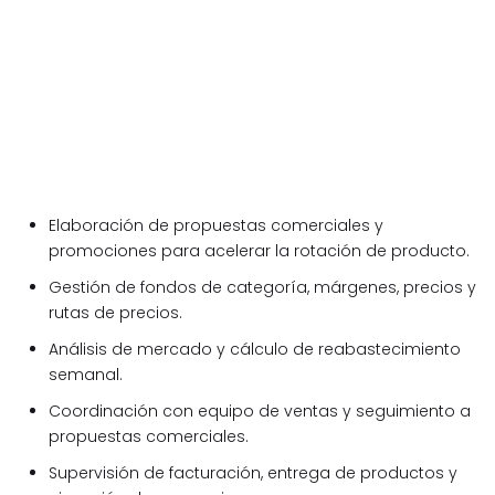
Elaboración de propuestas comerciales y
promociones para acelerar la rotación de producto.
Gestión de fondos de categoría, márgenes, precios y
rutas de precios.
Análisis de mercado y cálculo de reabastecimiento
semanal.
Coordinación con equipo de ventas y seguimiento a
propuestas comerciales.
Supervisión de facturación, entrega de productos y