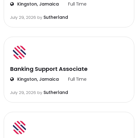
Kingston, Jamaica
Full Time
Sutherland
July 29, 2026
by
Banking Support Associate
Kingston, Jamaica
Full Time
Sutherland
July 29, 2026
by