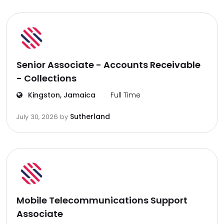
Senior Associate - Accounts Receivable
- Collections
Kingston, Jamaica
Full Time
Sutherland
July 30, 2026
by
Mobile Telecommunications Support
Associate