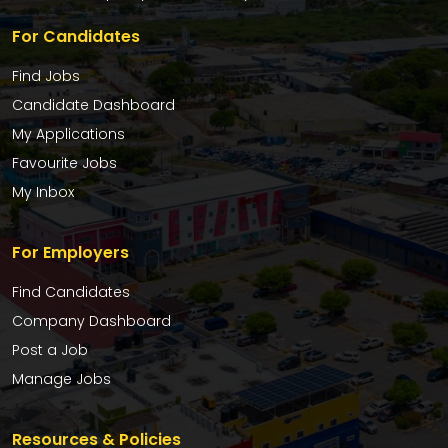
For Candidates
Find Jobs
Candidate Dashboard
My Applications
Favourite Jobs
My Inbox
For Employers
Find Candidates
Company Dashboard
Post a Job
Manage Jobs
Resources & Policies