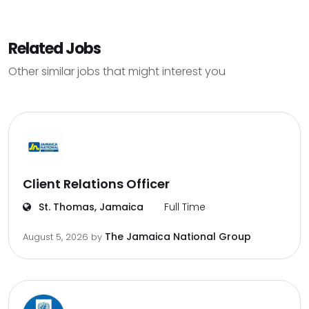
Related Jobs
Other similar jobs that might interest you
Client Relations Officer
St. Thomas, Jamaica
Full Time
The Jamaica National Group
August 5, 2026
by