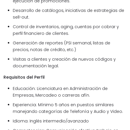
ejecución de promociones.
Desarrollo de catálogos, iniciativas de estrategias de
sell-out.
Control de inventarios, aging, cuentas por cobrar y
perfil financiero de clientes.
Generación de reportes (PSI semanal, listas de
precios, notas de crédito, etc.)
Visitas a clientes y creación de nuevos códigos y
documentación legal.
Requisitos del Perfil
Educación: Licenciatura en Administración de
Empresas, Mercadeo o carreras afín.
Experiencia: Mínimo 5 años en puestos similares
manejando categorías de Telefonía y Audio y Video.
Idioma: Inglés intermedio/avanzado