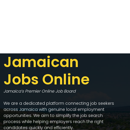
Jamaican
Jobs Online
Jamaica’s Premier Online Job Board
We are a dedicated platform connecting job seekers
across Jamaica with genuine local employment
opportunities. We aim to simplify the job search
process while helping employers reach the right
candidates quickly and efficiently.