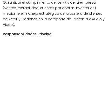
Garantizar el cumplimiento de los KPIs de la empresa
(ventas, rentabilidad, cuentas por cobrar, inventarios),
mediante el manejo estratégico de la cartera de clientes
de Retail y Cadenas en la categoría de Telefonía y Audio y
Video).
Responsabilidades Principal