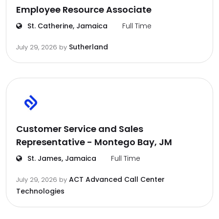
Employee Resource Associate
St. Catherine, Jamaica
Full Time
Sutherland
July 29, 2026
by
Customer Service and Sales
Representative - Montego Bay, JM
St. James, Jamaica
Full Time
ACT Advanced Call Center
July 29, 2026
by
Technologies