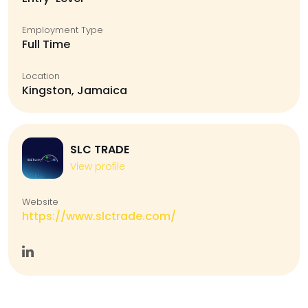
Employment Type
Full Time
Location
Kingston, Jamaica
SLC TRADE
View profile
Website
https://www.slctrade.com/