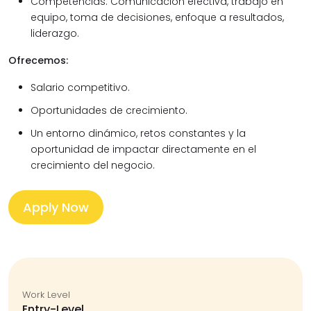
Competencias: Comunicación efectiva, trabajo en
equipo, toma de decisiones, enfoque a resultados,
liderazgo.
Ofrecemos:
Salario competitivo.
Oportunidades de crecimiento.
Un entorno dinámico, retos constantes y la
oportunidad de impactar directamente en el
crecimiento del negocio.
Apply Now
Work Level
Entry-Level