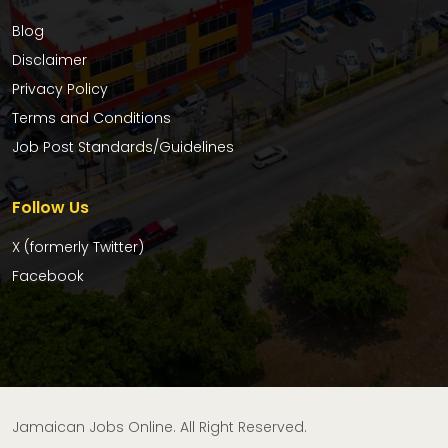
Blog
Disclaimer
Privacy Policy
Terms and Conditions
Job Post Standards/Guidelines
Follow Us
X (formerly Twitter)
Facebook
Jamaican Jobs Online. All Right Reserved.