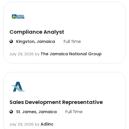
Compliance Analyst
Kingston, Jamaica
Full Time
The Jamaica National Group
July 29, 2026
by
Sales Development Representative
St. James, Jamaica
Full Time
Adlinc
July 29, 2026
by